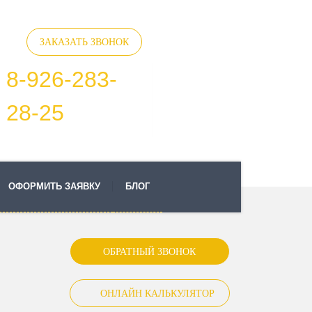
ЗАКАЗАТЬ ЗВОНОК
8-926-283-
28-25
ОФОРМИТЬ ЗАЯВКУ
БЛОГ
ОБРАТНЫЙ ЗВОНОК
ОНЛАЙН КАЛЬКУЛЯТОР