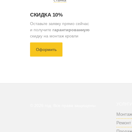
СКИДКА 10%
Оставьте заявку прямо сейчас
и получите
гарантированную
скидку на монтаж кровли
Оформить
УСЛУГ
© 2026 год. Все права защищены.
Монтаж
Ремонт
Продаж