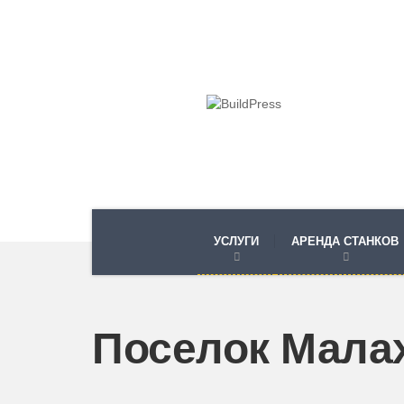
УСЛУГИ
АРЕНДА СТАНКОВ
Поселок Мала