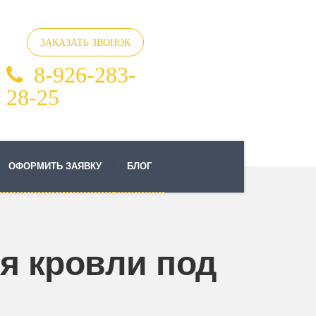
ЗАКАЗАТЬ ЗВОНОК
8-926-283-
28-25
ОФОРМИТЬ ЗАЯВКУ
БЛОГ
я кровли под